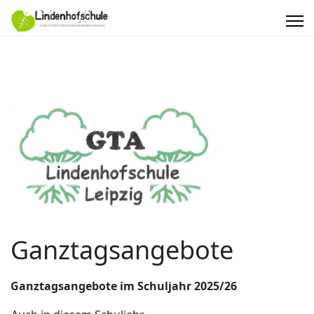
Ganztagsangebote
Ganztagsangebote im Schuljahr 2025/26