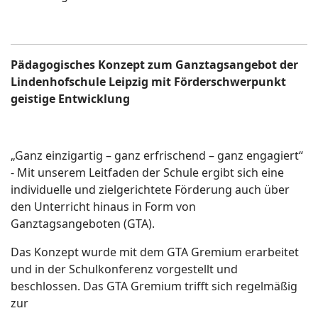
Pädagogisches Konzept zum Ganztagsangebot der
Lindenhofschule Leipzig mit Förderschwerpunkt
geistige Entwicklung
„Ganz einzigartig – ganz erfrischend – ganz engagiert“
- Mit unserem Leitfaden der Schule ergibt sich eine
individuelle und zielgerichtete Förderung auch über
den Unterricht hinaus in Form von
Ganztagsangeboten (GTA).
Das Konzept wurde mit dem GTA Gremium erarbeitet
und in der Schulkonferenz vorgestellt und
beschlossen. Das GTA Gremium trifft sich regelmäßig
zur