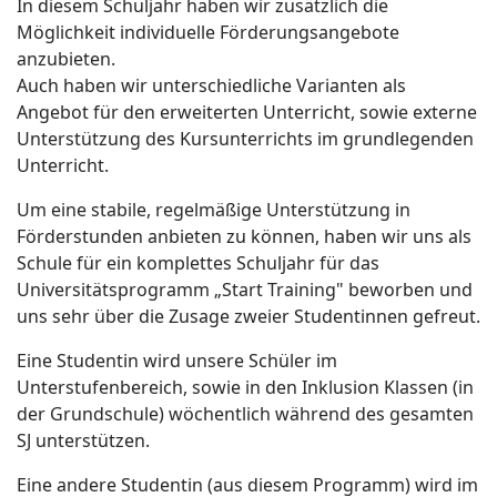
In diesem Schuljahr haben wir zusätzlich die
Möglichkeit individuelle Förderungsangebote
anzubieten.
Auch haben wir unterschiedliche Varianten als
Angebot für den erweiterten Unterricht, sowie externe
Unterstützung des Kursunterrichts im grundlegenden
Unterricht.
Um eine stabile, regelmäßige Unterstützung in
Förderstunden anbieten zu können, haben wir uns als
Schule für ein komplettes Schuljahr für das
Universitätsprogramm „Start Training" beworben und
uns sehr über die Zusage zweier Studentinnen gefreut.
Eine Studentin wird unsere Schüler im
Unterstufenbereich, sowie in den Inklusion Klassen (in
der Grundschule) wöchentlich während des gesamten
SJ unterstützen.
Eine andere Studentin (aus diesem Programm) wird im