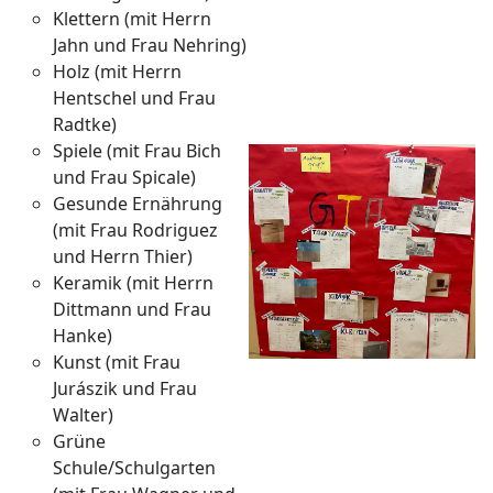
Klettern (mit Herrn
Jahn und Frau Nehring)
Holz (mit Herrn
Hentschel und Frau
Radtke)
Spiele (mit Frau Bich
und Frau Spicale)
Gesunde Ernährung
(mit Frau Rodriguez
und Herrn Thier)
Keramik (mit Herrn
Dittmann und Frau
Hanke)
Kunst (mit Frau
Jurászik und Frau
Walter)
Grüne
Schule/Schulgarten