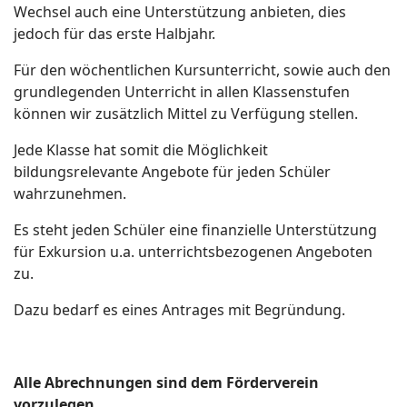
Wechsel auch eine Unterstützung anbieten, dies
jedoch für das erste Halbjahr.
Für den wöchentlichen Kursunterricht, sowie auch den
grundlegenden Unterricht in allen Klassenstufen
können wir zusätzlich Mittel zu Verfügung stellen.
Jede Klasse hat somit die Möglichkeit
bildungsrelevante Angebote für jeden Schüler
wahrzunehmen.
Es steht jeden Schüler eine finanzielle Unterstützung
für Exkursion u.a. unterrichtsbezogenen Angeboten
zu.
Dazu bedarf es eines Antrages mit Begründung.
Alle Abrechnungen sind dem Förderverein
vorzulegen.