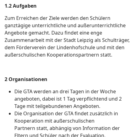
1.2 Aufgaben
Zum Erreichen der Ziele werden den Schülern
ganztägige unterrichtliche und außerunterrichtliche
Angebote gemacht. Dazu findet eine enge
Zusammenarbeit mit der Stadt Leipzig als Schulträger,
dem Förderverein der Lindenhofschule und mit den
außerschulischen Kooperationspartnern statt.
2 Organisationen
Die GTA werden an drei Tagen in der Woche
angeboten, dabei ist 1 Tag verpflichtend und 2
Tage mit teilgebundenen Angeboten.
Die Organisation der GTA findet zusätzlich in
Kooperation mit außerschulischen
Partnern statt, abhängig von Information der
Eltern und Schüler nach der Evaluation.