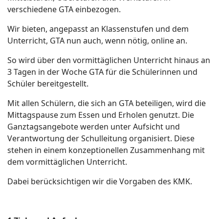
verschiedene GTA einbezogen.
Wir bieten, angepasst an Klassenstufen und dem
Unterricht, GTA nun auch, wenn nötig, online an.
So wird über den vormittäglichen Unterricht hinaus an
3 Tagen in der Woche GTA für die Schülerinnen und
Schüler bereitgestellt.
Mit allen Schülern, die sich an GTA beteiligen, wird die
Mittagspause zum Essen und Erholen genutzt. Die
Ganztagsangebote werden unter Aufsicht und
Verantwortung der Schulleitung organisiert. Diese
stehen in einem konzeptionellen Zusammenhang mit
dem vormittäglichen Unterricht.
Dabei berücksichtigen wir die Vorgaben des KMK.