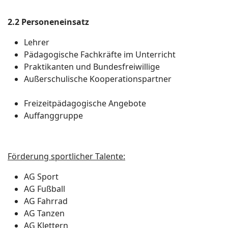
2.2 Personeneinsatz
Lehrer
Pädagogische Fachkräfte im Unterricht
Praktikanten und Bundesfreiwillige
Außerschulische Kooperationspartner
Freizeitpädagogische Angebote
Auffanggruppe
Förderung sportlicher Talente:
AG Sport
AG Fußball
AG Fahrrad
AG Tanzen
AG Klettern