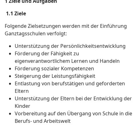
1 Ziele und Aufgaben
1.1 Ziele
Folgende Zielsetzungen werden mit der Einführung
Ganztagsschulen verfolgt:
Unterstützung der Persönlichkeitsentwicklung
Förderung der Fähigkeit zu
eigenverantwortlichem Lernen und Handeln
Förderung sozialer Kompetenzen
Steigerung der Leistungsfähigkeit
Entlastung von berufstätigen und geforderten
Eltern
Unterstützung der Eltern bei der Entwicklung der
Kinder
Vorbereitung auf den Übergang von Schule in die
Berufs- und Arbeitswelt