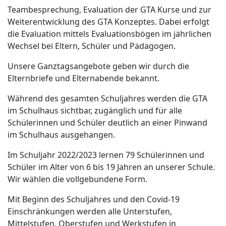
Teambesprechung, Evaluation der GTA Kurse und zur
Weiterentwicklung des GTA Konzeptes. Dabei erfolgt
die Evaluation mittels Evaluationsbögen im jährlichen
Wechsel bei Eltern, Schüler und Pädagogen.
Unsere Ganztagsangebote geben wir durch die
Elternbriefe und Elternabende bekannt.
Während des gesamten Schuljahres werden die GTA
im Schulhaus sichtbar, zugänglich und für alle
Schülerinnen und Schüler deutlich an einer Pinwand
im Schulhaus ausgehangen.
Im Schuljahr 2022/2023 lernen 79 Schülerinnen und
Schüler im Alter von 6 bis 19 Jahren an unserer Schule.
Wir wählen die vollgebundene Form.
Mit Beginn des Schuljahres und den Covid-19
Einschränkungen werden alle Unterstufen,
Mittelstufen, Oberstufen und Werkstufen in