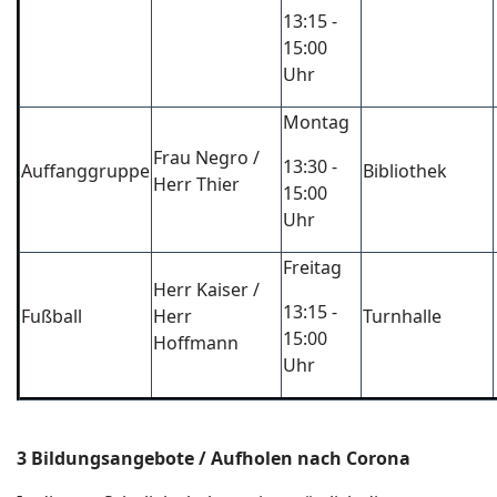
13:15 -
15:00
Uhr
Montag
Frau Negro /
13:30 -
Auffanggruppe
Bibliothek
Herr Thier
15:00
Uhr
Freitag
Herr Kaiser /
13:15 -
Fußball
Herr
Turnhalle
15:00
Hoffmann
Uhr
3 Bildungsangebote / Aufholen nach Corona