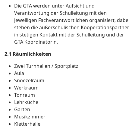
Die GTA werden unter Aufsicht und
Verantwortung der Schulleitung mit den
jeweiligen Fachverantwortlichen organisiert, dabei
stehen die außerschulischen Kooperationspartner
in stetigen Kontakt mit der Schulleitung und der
GTA Koordinatorin.
2.1 Räumlichkeiten
Zwei Turnhallen / Sportplatz
Aula
Snoezelraum
Werkraum
Tonraum
Lehrküche
Garten
Musikzimmer
Kletterhalle