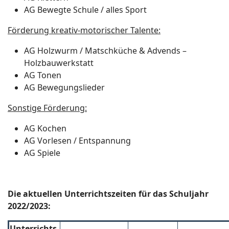
AG Bewegte Schule / alles Sport
Förderung kreativ-motorischer Talente:
AG Holzwurm / Matschküche & Advends –
Holzbauwerkstatt
AG Tonen
AG Bewegungslieder
Sonstige Förderung:
AG Kochen
AG Vorlesen / Entspannung
AG Spiele
Die aktuellen Unterrichtszeiten für das Schuljahr
2022/2023:
Unterrichts-