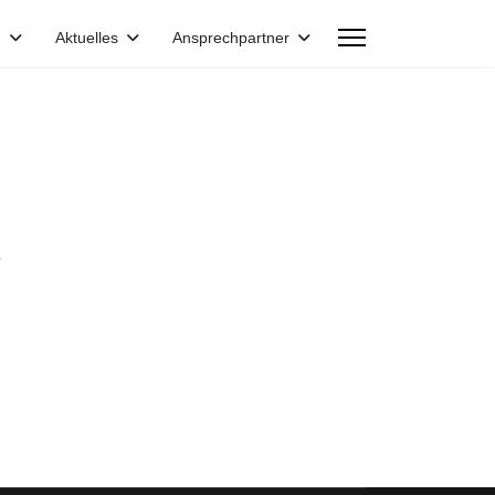
n
Aktuelles
Ansprechpartner
e