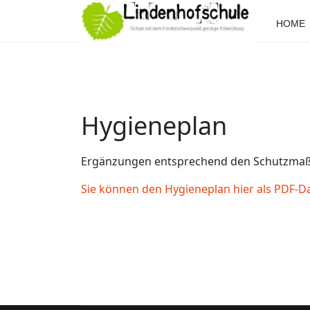
HOME
Hygieneplan
Ergänzungen entsprechend den Schutzmaß
Sie können den Hygieneplan hier als PDF-Da